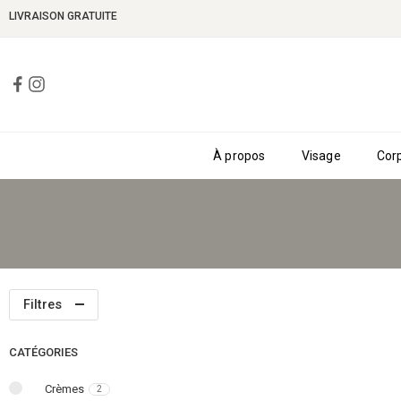
LIVRAISON GRATUITE
À propos
Visage
Cor
Filtres
CATÉGORIES
Crèmes
2