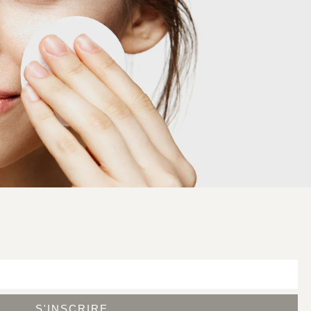
S'INSCRIRE