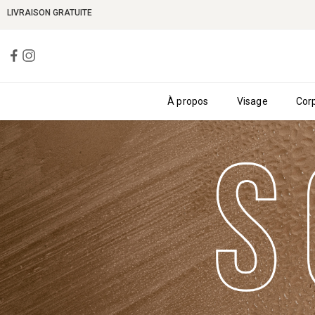
LIVRAISON GRATUITE
À propos
Visage
Cor