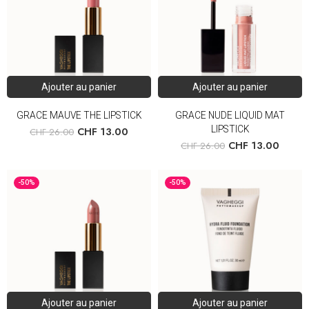
Ajouter au panier
Ajouter au panier
GRACE MAUVE THE LIPSTICK
GRACE NUDE LIQUID MAT
LIPSTICK
CHF
13.00
CHF
26.00
CHF
13.00
CHF
26.00
-50%
-50%
Ajouter au panier
Ajouter au panier