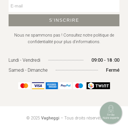
S'INSCRIRE
Nous ne spammons pas ! Consultez
notre politique de
confidentialité
pour plus d’informations.
Lundi - Vendredi
09:00 - 18 :00
Samedi - Dimanche
Fermé
© 2025
Vagheggi
– Tous droits réservés