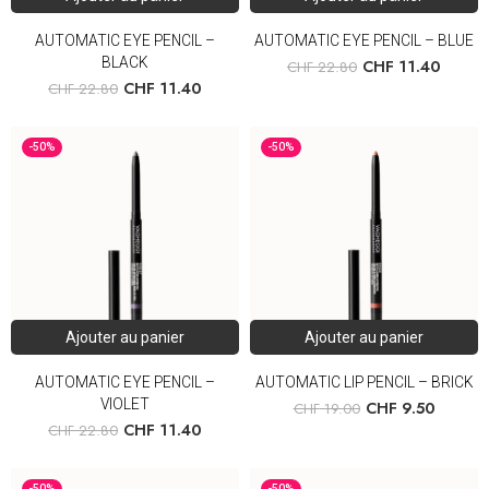
AUTOMATIC EYE PENCIL –
AUTOMATIC EYE PENCIL – BLUE
BLACK
CHF
11.40
CHF
22.80
CHF
11.40
CHF
22.80
-50%
-50%
Ajouter au panier
Ajouter au panier
AUTOMATIC EYE PENCIL –
AUTOMATIC LIP PENCIL – BRICK
VIOLET
CHF
9.50
CHF
19.00
CHF
11.40
CHF
22.80
-50%
-50%