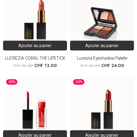
Ajouter au panier
Ajouter au panier
LUCREZIA CORAL THE LIPSTICK
Lucrezia Eyeshadow Palette
CHF
13.00
CHF
24.00
CHF
26.00
CHF
48.00
-50%
-50%
Ajouter au panier
Ajouter au panier