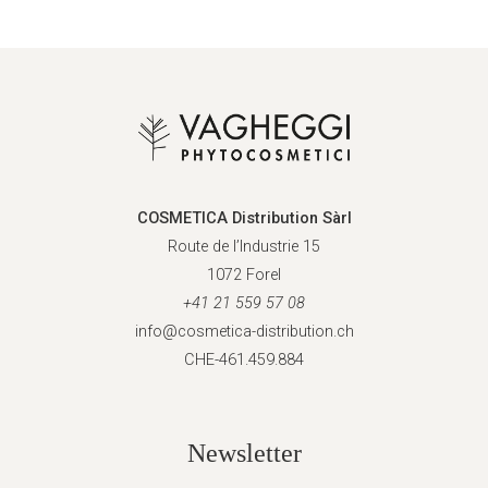
COSMETICA Distribution Sàrl
Route de l’Industrie 15
1072 Forel
+41 21 559 57 08
info@cosmetica-distribution.ch
CHE-461.459.884
Newsletter