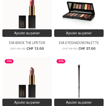
Ajouter au panier
Ajouter au panier
EVA BRICK THE LIPSTICK
EVA EYESHADOW PALETTE
CHF
13.00
CHF
27.00
CHF
26.00
CHF
54.00
-50%
-50%
Ajouter au panier
Ajouter au panier