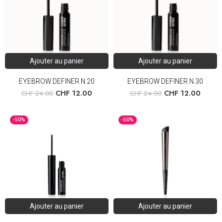
Ajouter au panier
Ajouter au panier
EYEBROW DEFINER N.20
EYEBROW DEFINER N.30
CHF
12.00
CHF
12.00
CHF
24.00
CHF
24.00
-50%
-50%
Ajouter au panier
Ajouter au panier