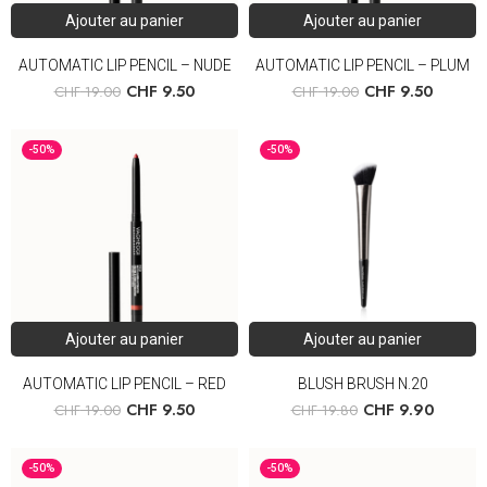
Ajouter au panier
Ajouter au panier
AUTOMATIC LIP PENCIL – NUDE
AUTOMATIC LIP PENCIL – PLUM
CHF
9.50
CHF
9.50
CHF
19.00
CHF
19.00
-50%
-50%
Ajouter au panier
Ajouter au panier
AUTOMATIC LIP PENCIL – RED
BLUSH BRUSH N.20
CHF
9.50
CHF
9.90
CHF
19.00
CHF
19.80
-50%
-50%