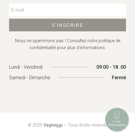
S'INSCRIRE
Nous ne spammons pas ! Consultez
notre politique de
confidentialité
pour plus d’informations.
Lundi - Vendredi
09:00 - 18 :00
Samedi - Dimanche
Fermé
© 2025
Vagheggi
– Tous droits réservés