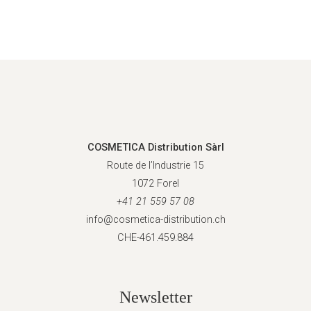
COSMETICA Distribution Sàrl
Route de l’Industrie 15
1072 Forel
+41 21 559 57 08
info@cosmetica-distribution.ch
CHE-461.459.884
Newsletter