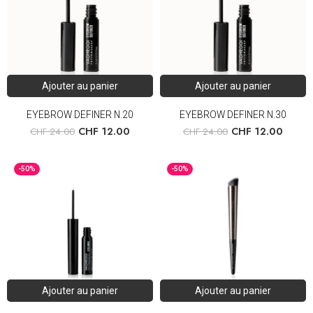
Ajouter au panier
Ajouter au panier
EYEBROW DEFINER N.20
EYEBROW DEFINER N.30
CHF
12.00
CHF
12.00
CHF
24.00
CHF
24.00
-50%
-50%
Ajouter au panier
Ajouter au panier