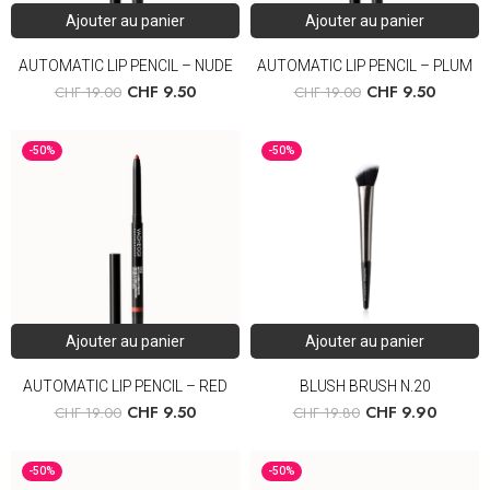
Ajouter au panier
Ajouter au panier
AUTOMATIC LIP PENCIL – NUDE
AUTOMATIC LIP PENCIL – PLUM
CHF
9.50
CHF
9.50
CHF
19.00
CHF
19.00
-50%
-50%
Ajouter au panier
Ajouter au panier
AUTOMATIC LIP PENCIL – RED
BLUSH BRUSH N.20
CHF
9.50
CHF
9.90
CHF
19.00
CHF
19.80
-50%
-50%