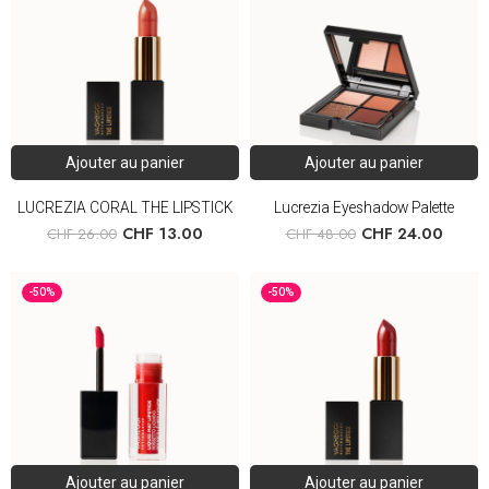
Ajouter au panier
Ajouter au panier
LUCREZIA CORAL THE LIPSTICK
Lucrezia Eyeshadow Palette
CHF
13.00
CHF
24.00
CHF
26.00
CHF
48.00
-50%
-50%
Ajouter au panier
Ajouter au panier