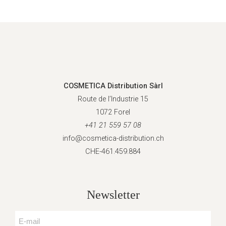
COSMETICA Distribution Sàrl
Route de l’Industrie 15
1072 Forel
+41 21 559 57 08
info@cosmetica-distribution.ch
CHE-461.459.884
Newsletter