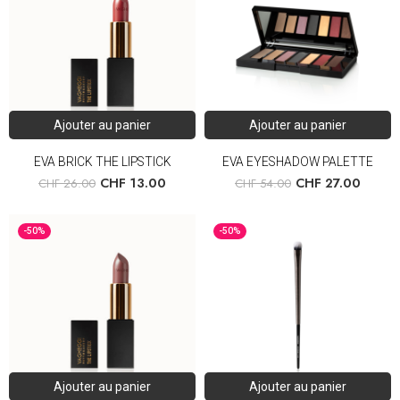
Ajouter au panier
Ajouter au panier
EVA BRICK THE LIPSTICK
EVA EYESHADOW PALETTE
CHF
13.00
CHF
27.00
CHF
26.00
CHF
54.00
-50%
-50%
Ajouter au panier
Ajouter au panier