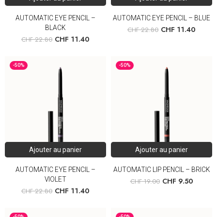
AUTOMATIC EYE PENCIL –
AUTOMATIC EYE PENCIL – BLUE
BLACK
CHF
11.40
CHF
22.80
CHF
11.40
CHF
22.80
-50%
-50%
Ajouter au panier
Ajouter au panier
AUTOMATIC EYE PENCIL –
AUTOMATIC LIP PENCIL – BRICK
VIOLET
CHF
9.50
CHF
19.00
CHF
11.40
CHF
22.80
-50%
-50%