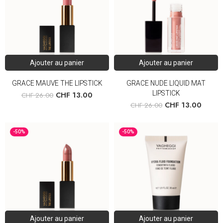
Ajouter au panier
Ajouter au panier
GRACE MAUVE THE LIPSTICK
GRACE NUDE LIQUID MAT
LIPSTICK
CHF
13.00
CHF
26.00
CHF
13.00
CHF
26.00
-50%
-50%
Ajouter au panier
Ajouter au panier