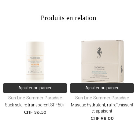
Produits en relation
Ajouter au panier
Ajouter au panier
Sun Line Summer Paradise
Sun Line Summer Paradise
Stick solaire transparent SPF50+
Masque hydratant, rafraîchissant
et apaisant
CHF
36.50
CHF
98.00