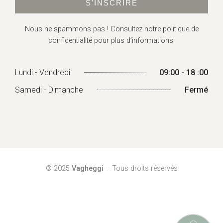
S'INSCRIRE
Nous ne spammons pas ! Consultez
notre politique de
confidentialité
pour plus d’informations.
Lundi - Vendredi
09:00 - 18 :00
Samedi - Dimanche
Fermé
© 2025
Vagheggi
– Tous droits réservés