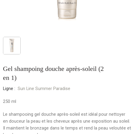
Gel shampoing douche après-soleil (2
en 1)
Ligne :
Sun Line Summer Paradise
250 ml
Le shampooing gel douche après-soleil est idéal pour nettoyer
en douceur la peau et les cheveux après une exposition au soleil.
Il maintient le bronzage dans le temps et rend la peau veloutée et