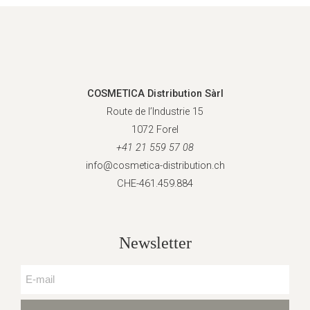
COSMETICA Distribution Sàrl
Route de l’Industrie 15
1072 Forel
+41 21 559 57 08
info@cosmetica-distribution.ch
CHE-461.459.884
Newsletter