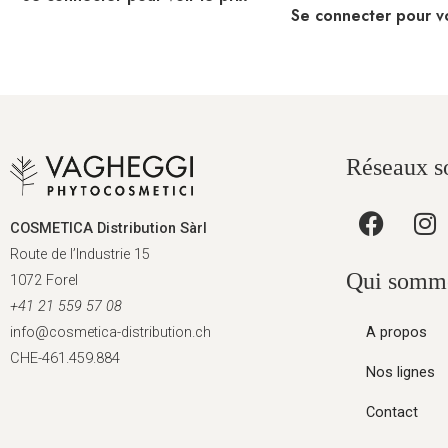
Se connecter pour vo
Réseaux s
COSMETICA Distribution Sàrl
Route de l’Industrie 15
Qui somm
1072 Forel
+41 21 559 57 08
A propos
info@cosmetica-distribution.ch
CHE-461.459.884
Nos lignes
Contact