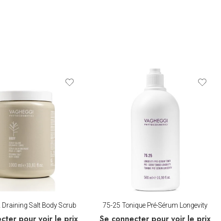
Draining Salt Body Scrub
75-25 Tonique Pré-Sérum Longevity
cter pour voir le prix
Se connecter pour voir le prix