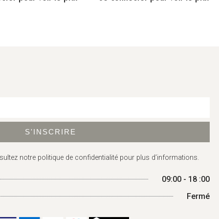
S'INSCRIRE
sultez
notre politique de confidentialité
pour plus d’informations.
09:00 - 18 :00
Fermé