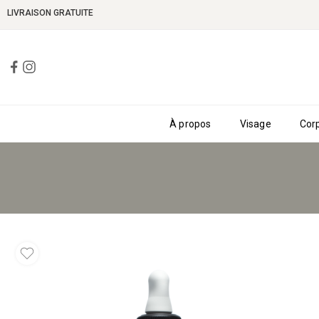
LIVRAISON GRATUITE
À propos
Visage
Cor