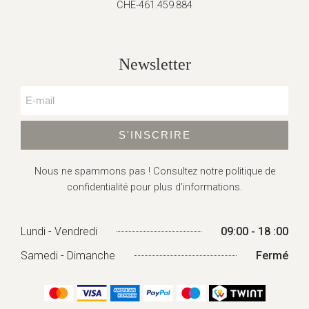
CHE-461.459.884
Newsletter
S'INSCRIRE
Nous ne spammons pas ! Consultez
notre politique de
confidentialité
pour plus d’informations.
Lundi - Vendredi
09:00 - 18 :00
Samedi - Dimanche
Fermé