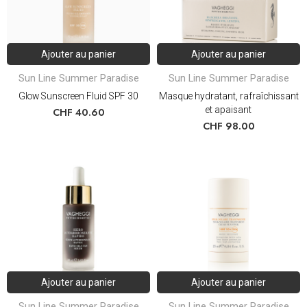
Ajouter au panier
Ajouter au panier
Sun Line Summer Paradise
Sun Line Summer Paradise
Glow Sunscreen Fluid SPF 30
Masque hydratant, rafraîchissant
et apaisant
CHF
40.60
CHF
98.00
Ajouter au panier
Ajouter au panier
Sun Line Summer Paradise
Sun Line Summer Paradise