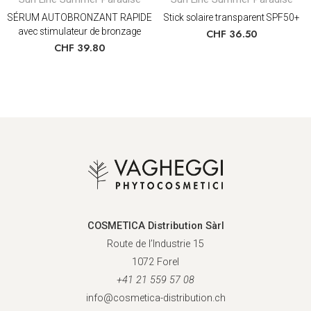
SÉRUM AUTOBRONZANT RAPIDE
Stick solaire transparent SPF50+
avec stimulateur de bronzage
CHF
36.50
CHF
39.80
COSMETICA Distribution Sàrl
Route de l’Industrie 15
1072 Forel
+41 21 559 57 08
info@cosmetica-distribution.ch