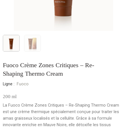
Fuoco Crème Zones Critiques – Re-
Shaping Thermo Cream
Ligne :
Fuoco
200 ml
La
Fuoco Crème Zones Critiques – Re-Shaping Thermo Cream
est une crème thermique spécialement conçue pour traiter les
amas graisseux localisés et la cellulite. Grâce à sa formule
innovante enrichie en
Mauve Noire
, elle
détoxifie les tissus