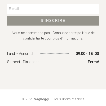
S'INSCRIRE
Nous ne spammons pas ! Consultez
notre politique de
confidentialité
pour plus d’informations.
Lundi - Vendredi
09:00 - 18 :00
Samedi - Dimanche
Fermé
© 2025
Vagheggi
– Tous droits réservés