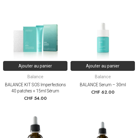
Ajouter au panier
Ajouter au panier
Balance
Balance
BALANCE KIT SOS Imperfections
BALANCE Serum – 30ml
40 patches + 15ml Sérum
CHF
62.00
CHF
54.00