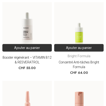
Ajouter au panier
Ajouter au panier
Bright Formula
Booster régénérant – VITAMIN B12
& RESVERATROL
Concentré Anti-tâches Bright
Formula
CHF
55.00
CHF
64.00