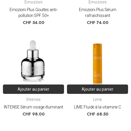
Emozioni
Emozioni
Emozioni Plus Gouttes anti-
Emozioni Plus Sérum
pollution SPF 50+
rafraichissant
CHF
54.00
CHF
74.00
Ajouter au panier
Ajouter au panier
Intense
Lime
INTENSE Sérum visage illuminant
LIME Fluide à la vitamine C
CHF
98.00
CHF
68.50