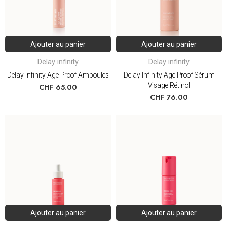
Ajouter au panier
Ajouter au panier
Delay infinity
Delay infinity
Delay Infinity Age Proof Ampoules
Delay Infinity Age Proof Sérum
Visage Rétinol
CHF
65.00
CHF
76.00
Ajouter au panier
Ajouter au panier