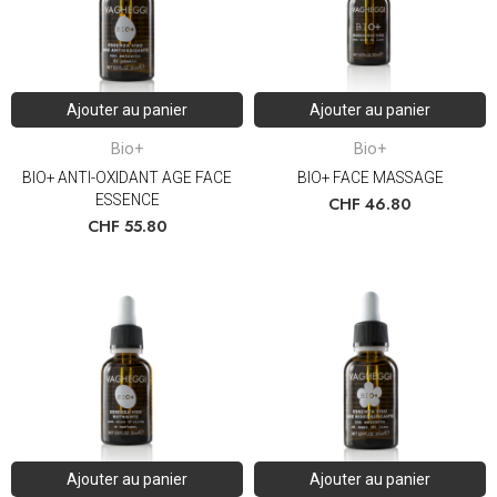
Ajouter au panier
Ajouter au panier
Bio+
Bio+
BIO+ ANTI-OXIDANT AGE FACE
BIO+ FACE MASSAGE
ESSENCE
CHF
46.80
CHF
55.80
Ajouter au panier
Ajouter au panier