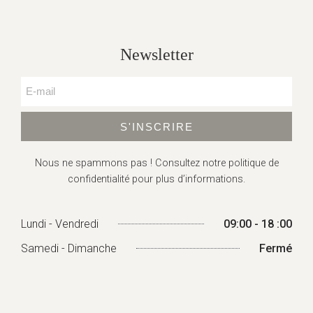
Newsletter
S'INSCRIRE
Nous ne spammons pas ! Consultez
notre politique de
confidentialité
pour plus d’informations.
Lundi - Vendredi
09:00 - 18 :00
Samedi - Dimanche
Fermé