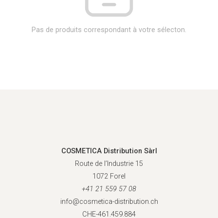
Pas de produits correspondant à votre sélecton.
COSMETICA Distribution Sàrl
Route de l’Industrie 15
1072 Forel
+41 21 559 57 08
info@cosmetica-distribution.ch
CHE-461.459.884