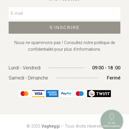
S'INSCRIRE
Nous ne spammons pas ! Consultez
notre politique de
confidentialité
pour plus d’informations.
Lundi - Vendredi
09:00 - 18 :00
Samedi - Dimanche
Fermé
© 2025
Vagheggi
– Tous droits réservés