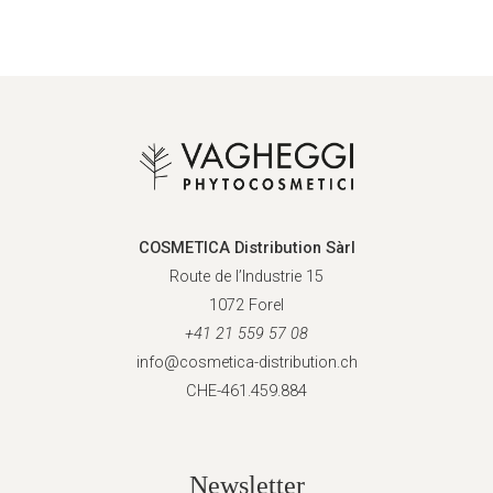
COSMETICA Distribution Sàrl
Route de l’Industrie 15
1072 Forel
+41 21 559 57 08
info@cosmetica-distribution.ch
CHE-461.459.884
Newsletter