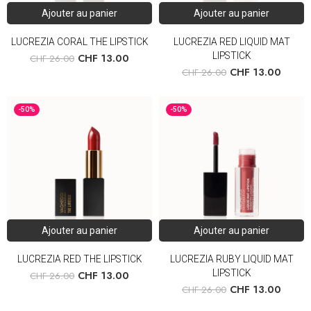
Ajouter au panier
Ajouter au panier
LUCREZIA CORAL THE LIPSTICK
LUCREZIA RED LIQUID MAT
LIPSTICK
CHF
13.00
CHF
26.00
CHF
13.00
CHF
26.00
-50%
-50%
Ajouter au panier
Ajouter au panier
LUCREZIA RED THE LIPSTICK
LUCREZIA RUBY LIQUID MAT
LIPSTICK
CHF
13.00
CHF
26.00
CHF
13.00
CHF
26.00