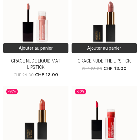
Ajouter au panier
Ajouter au panier
GRACE NUDE LIQUID MAT
GRACE NUDE THE LIPSTICK
LIPSTICK
CHF
13.00
CHF
26.00
CHF
13.00
CHF
26.00
-50%
-50%